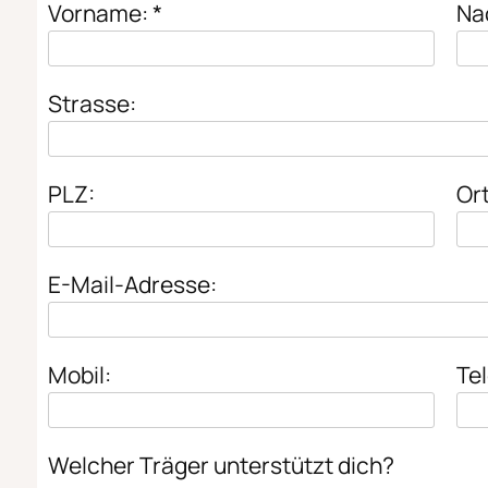
Vorname: *
Na
Strasse:
PLZ:
Ort
E-Mail-Adresse:
Mobil:
Tel
Welcher Träger unterstützt dich?