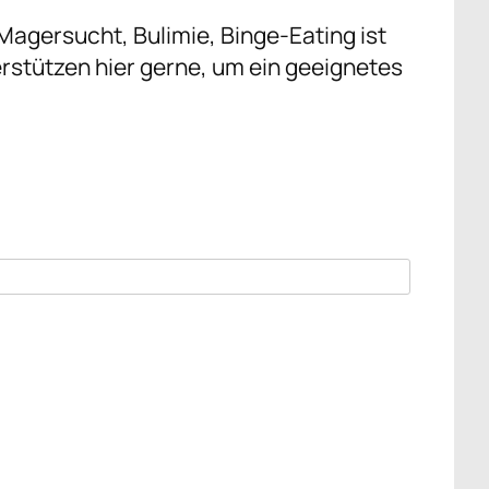
agersucht, Bulimie, Binge-Eating ist
rstützen hier gerne, um ein geeignetes