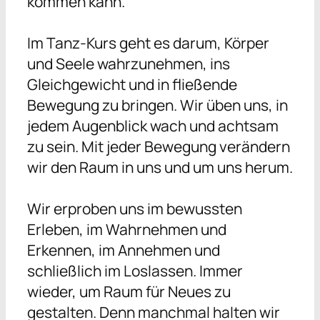
kommen kann.
Im Tanz-Kurs geht es darum, Körper
und Seele wahrzunehmen, ins
Gleichgewicht und in fließende
Bewegung zu bringen. Wir üben uns, in
jedem Augenblick wach und achtsam
zu sein. Mit jeder Bewegung verändern
wir den Raum in uns und um uns herum.
Wir erproben uns im bewussten
Erleben, im Wahrnehmen und
Erkennen, im Annehmen und
schließlich im Loslassen. Immer
wieder, um Raum für Neues zu
gestalten. Denn manchmal halten wir