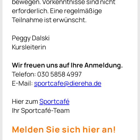
bewegen. Vorkenntnisse sind nicht
erforderlich. Eine regelmäßige
Teilnahme ist erwünscht.
Peggy Dalski
Kursleiterin
Wir freuen uns auf Ihre Anmeldung.
Telefon: 030 5858 4997
E-Mail:
sportcafe@diereha.de
Hier zum
Sportcafé
Ihr Sportcafé-Team
Melden Sie sich hier an!