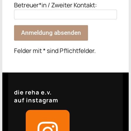
Betreuer*in / Zweiter Kontakt:
Felder mit * sind Pflichtfelder.
die reha e.v.
auf instagram