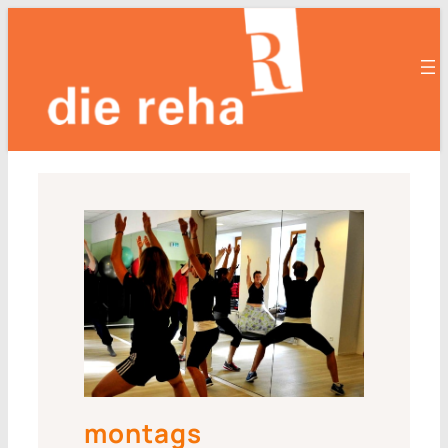
montags