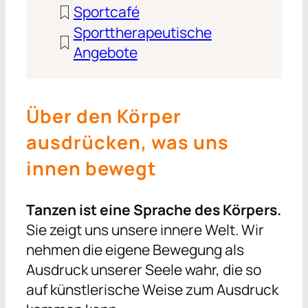
Sportcafé
Sporttherapeutische
Angebote
Über den Körper
ausdrücken, was uns
innen bewegt
Tanzen ist eine Sprache des Körpers.
Sie zeigt uns unsere innere Welt. Wir
nehmen die eigene Bewegung als
Ausdruck unserer Seele wahr, die so
auf künstlerische Weise zum Ausdruck