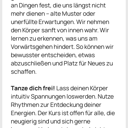
an Dingen fest, die uns längst nicht
mehr dienen – alte Muster oder
unerfüllte Erwartungen. Wir nehmen
den Körper sanft von innen wahr. Wir
lernen zu erkennen, was uns am
Vorwärtsgehen hindert. So können wir
bewusster entscheiden, etwas
abzuschließen und Platz für Neues zu
schaffen.
Tanze dich frei!
Lass deinen Körper
intuitiv Spannungen loswerden. Nutze
Rhythmen zur Entdeckung deiner
Energien. Der Kurs ist offen für alle, die
neugierig sind und sich gerne