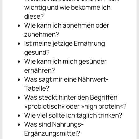
wichtig und wie bekomme ich
diese?
Wie kann ich abnehmen oder
zunehmen?
Ist meine jetzige Ernährung
gesund?
Wie kann ich mich gesünder
ernähren?
Was sagt mir eine Nährwert-
Tabelle?
Was steckt hinter den Begriffen
»probiotisch« oder »high protein«?
Wie viel sollte ich täglich trinken?
Was sind Nahrungs-
Ergänzungsmittel?