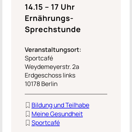
14.15 – 17 Uhr
Ernährungs-
Sprechstunde
Veranstaltungsort:
Sportcafé
Weydemeyerstr. 2a
Erdgeschoss links
10178 Berlin
Bildung und Teilhabe
Meine Gesundheit
Sportcafé