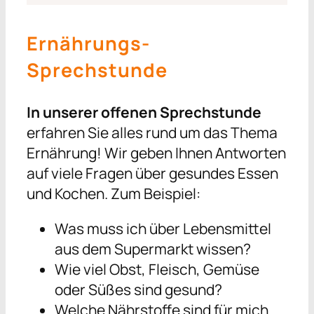
Ernährungs-
Sprechstunde
In unserer offenen Sprechstunde
erfahren Sie alles rund um das Thema
Ernährung! Wir geben Ihnen Antworten
auf viele Fragen über gesundes Essen
und Kochen. Zum Beispiel:
Was muss ich über Lebensmittel
aus dem Supermarkt wissen?
Wie viel Obst, Fleisch, Gemüse
oder Süßes sind gesund?
Welche Nährstoffe sind für mich