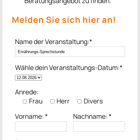
Beratungsangebot zu finden.
Melden Sie sich hier an!
Name der Veranstaltung:*
Wähle dein Veranstaltungs-Datum:*
Anrede:
Frau
Herr
Divers
Vorname: *
Nachname: *