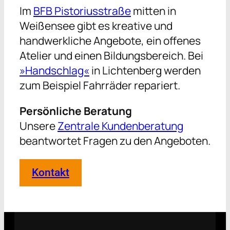
Im
BFB Pistoriusstraße
mitten in
Weißensee gibt es kreative und
handwerkliche Angebote, ein offenes
Atelier und einen Bildungsbereich. Bei
»Handschlag«
in Lichtenberg werden
zum Beispiel Fahrräder repariert.
Persönliche Beratung
Unsere
Zentrale Kundenberatung
beantwortet Fragen zu den Angeboten.
Kontakt