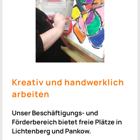
Kreativ und handwerklich
arbeiten
Unser Beschäftigungs- und
Förderbereich bietet freie Plätze in
Lichtenberg und Pankow.