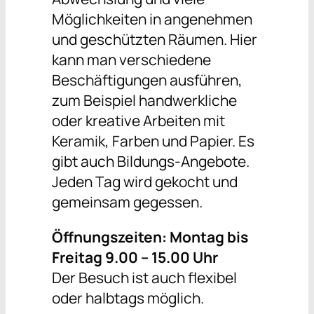
Möglichkeiten in angenehmen
und geschützten Räumen. Hier
kann man verschiedene
Beschäftigungen ausführen,
zum Beispiel handwerkliche
oder kreative Arbeiten mit
Keramik, Farben und Papier. Es
gibt auch Bildungs-Angebote.
Jeden Tag wird gekocht und
gemeinsam gegessen.
Öffnungszeiten: Montag bis
Freitag 9.00 – 15.00 Uhr
Der Besuch ist auch flexibel
oder halbtags möglich.