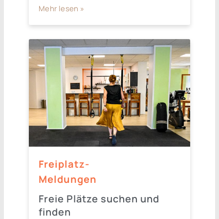
Mehr lesen »
Freiplatz-
Meldungen
Freie Plätze suchen und
finden