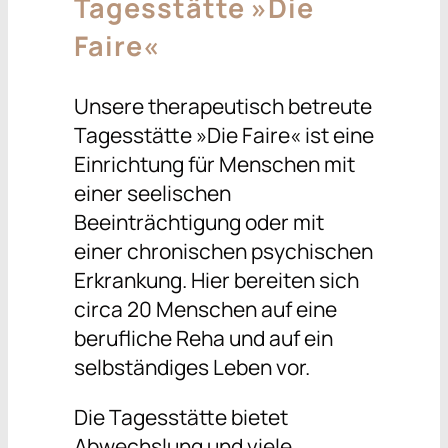
Tagesstätte »Die
Faire«
Unsere therapeutisch betreute
Tagesstätte »Die Faire« ist eine
Einrichtung für Menschen mit
einer seelischen
Beeinträchtigung oder mit
einer chronischen psychischen
Erkrankung. Hier bereiten sich
circa 20 Menschen auf eine
berufliche Reha und auf ein
selbständiges Leben vor.
Die Tagesstätte bietet
Abwechslung und viele