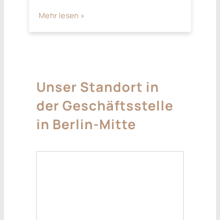
Mehr lesen »
Unser Standort in
der Geschäftsstelle
in Berlin-Mitte