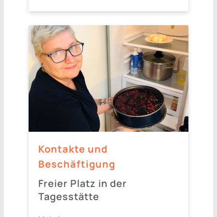
Kontakte und
Beschäftigung
Freier Platz in der
Tagesstätte