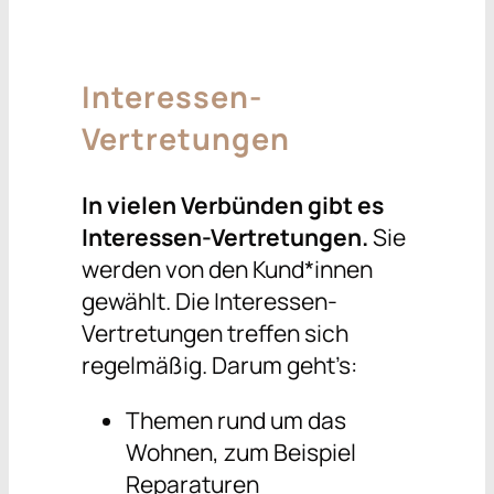
Interessen-
Vertretungen
In vielen Verbünden gibt es
Interessen-Vertretungen.
Sie
werden von den Kund*innen
gewählt. Die Interessen-
Vertretungen treffen sich
regelmäßig. Darum geht’s:
Themen rund um das
Wohnen, zum Beispiel
Reparaturen