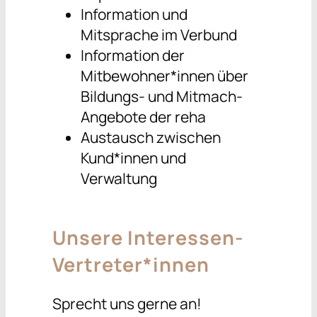
Information und
Mitsprache im Verbund
Information der
Mitbewohner*innen über
Bildungs- und Mitmach-
Angebote der reha
Austausch zwischen
Kund*innen und
Verwaltung
Unsere Interessen-
Vertreter*innen
Sprecht uns gerne an!