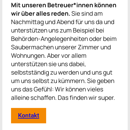
Mit unseren Betreuer*innen können
wir über alles reden.
Sie sind am
Nachmittag und Abend für uns da und
unterstützen uns zum Beispiel bei
Behörden-Angelegenheiten oder beim
Saubermachen unserer Zimmer und
Wohnungen. Aber vor allem
unterstützen sie uns dabei,
selbstständig zu werden und uns gut
um uns selbst zu kümmern. Sie geben
uns das Gefühl: Wir können vieles
alleine schaffen. Das finden wir super.
Kontakt