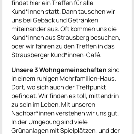
findet hier ein Treffen für alle
Kund*innen statt. Dann tauschen wir
uns bei Gebäck und Getränken
miteinander aus. Oft kommen uns die
Kund*innen aus Strausberg besuchen,
oder wir fahren zu den Treffen in das
Strausberger Kund*innen-Café.
Unsere 3 Wohngemeinschaften
sind
in einem ruhigen Mehrfamilien-Haus.
Dort, wo sich auch der Treffpunkt
befindet. Wir finden es toll, mittendrin
zu sein im Leben. Mit unseren
Nachbar*innen verstehen wir uns gut.
In der Umgebung sind viele
Grünanlagen mit Spielplätzen, und der