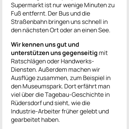
Supermarkt ist nur wenige Minuten zu
Fuß entfernt. Der Bus und die
Straßenbahn bringen uns schnell in
den nächsten Ort oder an einen See.
Wir kennen uns gut und
unterstützen uns gegenseitig
mit
Ratschlägen oder Handwerks-
Diensten. Außerdem machen wir
Ausflüge zusammen, zum Beispiel in
den Museumspark. Dort erfährt man
viel über die Tagebau-Geschichte in
Rüdersdorf und sieht, wie die
Industrie-Arbeiter früher gelebt und
gearbeitet haben.