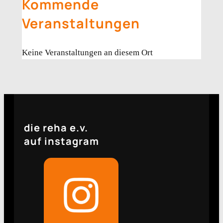
Kommende
Veranstaltungen
Keine Veranstaltungen an diesem Ort
die reha e.v.
auf instagram