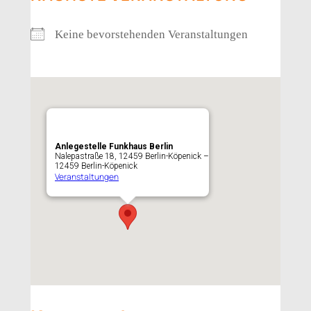
Keine bevorstehenden Veranstaltungen
Anlegestelle Funkhaus Berlin
Nalepastraße 18, 12459 Berlin-Köpenick –
12459 Berlin-Köpenick
Veranstaltungen