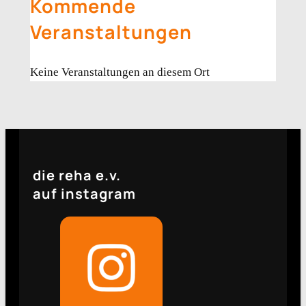
Kommende
Veranstaltungen
Keine Veranstaltungen an diesem Ort
die reha e.v.
auf instagram