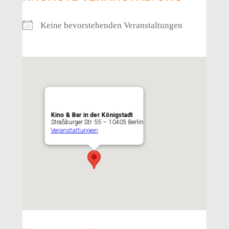
Keine bevorstehenden Veranstaltungen
Kino & Bar in der Königstadt
Straßburger Str. 55 – 10405 Berlin
Veranstaltungen