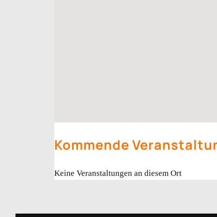
Kommende Veranstaltu
Keine Veranstaltungen an diesem Ort