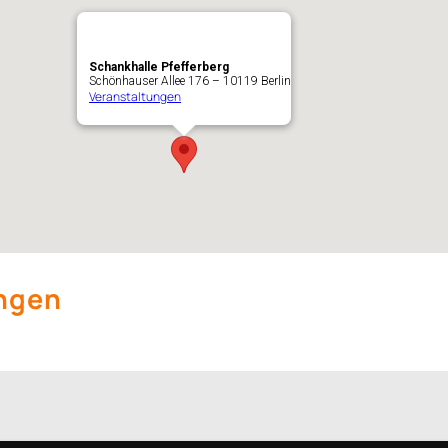
Schankhalle Pfefferberg
Schönhauser Allee 176 – 10119 Berlin
Veranstaltungen
ngen